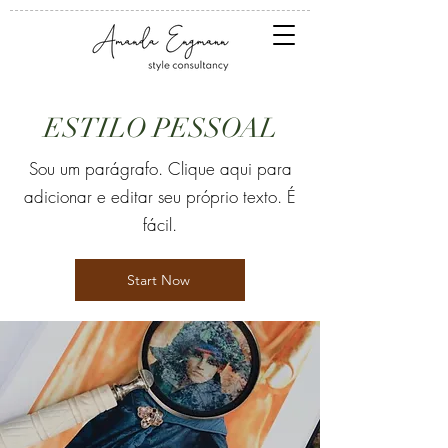
ESTILO PESSOAL
Sou um parágrafo. Clique aqui para
adicionar e editar seu próprio texto. É
fácil.
Start Now